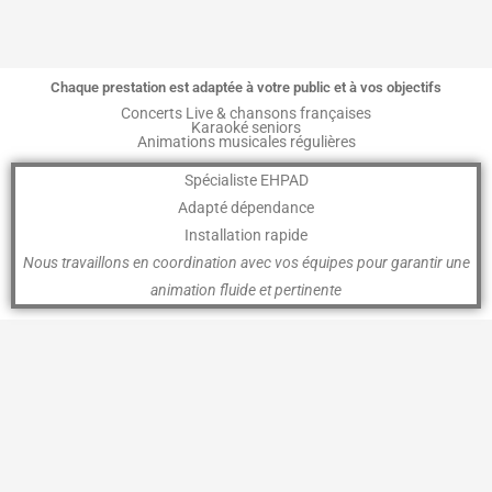
Chaque prestation est adaptée à votre public et à vos objectifs
Concerts Live & chansons françaises
Karaoké seniors
Animations musicales régulières
Spécialiste EHPAD
Adapté dépendance
Installation rapide
Nous travaillons en coordination avec vos équipes pour garantir une
animation fluide et pertinente