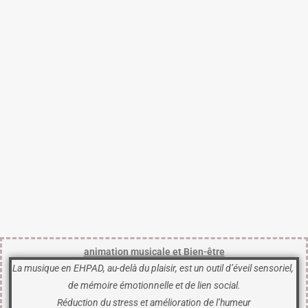
animation musicale et Bien-être
La musique en EHPAD, au-delà du plaisir,
est un outil d’éveil sensoriel,
de mémoire émotionnelle
et de lien social.
Réduction du stress et amélioration de l’humeur