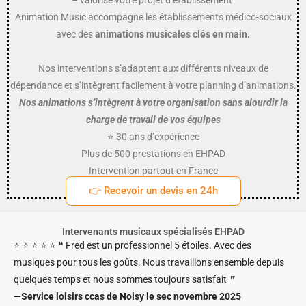
Animation Music accompagne les
établissements médico-sociaux
avec des
animations musicales
clés en main.
Nos interventions s’adaptent aux
différents niveaux de
dépendance
et s’intègrent facilement
à
votre planning d’animations.
Nos animations s’intègrent à votre organisation sans alourdir la
charge de travail de vos équipes
⭐ 30 ans d’expérience
Plus de 500 prestations en EHPAD
Intervention partout en France
👉 Recevoir un devis en 24h
Intervenants musicaux spécialisés EHPAD
⭐ ⭐ ⭐ ⭐ ⭐ ❝ Fred est un professionnel 5 étoiles. Avec des
musiques pour tous les goûts. Nous travaillons ensemble depuis
quelques temps et nous sommes toujours satisfait
❞
—
Service loisirs ccas de Noisy le sec
novembre 2025