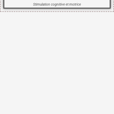
Stimulation cognitive et motrice