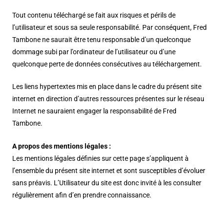
Tout contenu téléchargé se fait aux risques et périls de
l’utilisateur et sous sa seule responsabilité. Par conséquent, Fred
Tambone ne saurait être tenu responsable d’un quelconque
dommage subi par l’ordinateur de l’utilisateur ou d’une
quelconque perte de données consécutives au téléchargement.
Les liens hypertextes mis en place dans le cadre du présent site
internet en direction d’autres ressources présentes sur le réseau
Internet ne sauraient engager la responsabilité de Fred
Tambone.
A propos des mentions légales :
Les mentions légales définies sur cette page s’appliquent à
l’ensemble du présent site internet et sont susceptibles d’évoluer
sans préavis. L’Utilisateur du site est donc invité à les consulter
régulièrement afin d’en prendre connaissance.