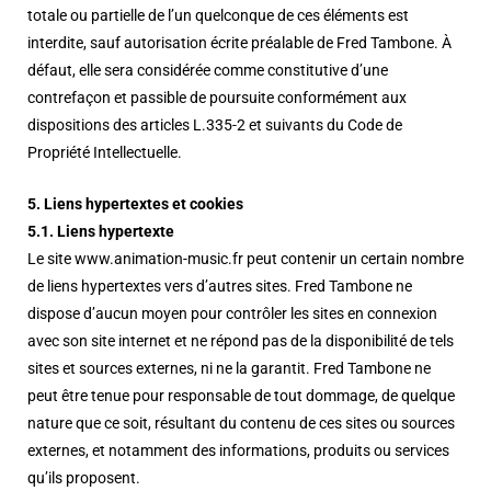
totale ou partielle de l’un quelconque de ces éléments est
interdite, sauf autorisation écrite préalable de Fred Tambone. À
défaut, elle sera considérée comme constitutive d’une
contrefaçon et passible de poursuite conformément aux
dispositions des articles L.335-2 et suivants du Code de
Propriété Intellectuelle.
5. Liens hypertextes et cookies
5.1. Liens hypertexte
Le site www.animation-music.fr peut contenir un certain nombre
de liens hypertextes vers d’autres sites. Fred Tambone ne
dispose d’aucun moyen pour contrôler les sites en connexion
avec son site internet et ne répond pas de la disponibilité de tels
sites et sources externes, ni ne la garantit. Fred Tambone ne
peut être tenue pour responsable de tout dommage, de quelque
nature que ce soit, résultant du contenu de ces sites ou sources
externes, et notamment des informations, produits ou services
qu’ils proposent.