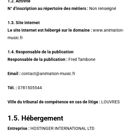
1.2. Activité
N° d’inscription au répertoire des métiers :
Non renseigné
1.3. Site internet
Le site internet est hébergé sur le domaine :
www.animation-
music.fr
1.4. Responsable de la publication
Responsable de la publication :
Fred Tambone
Email :
contact@animation-music.fr
Tél. :
0781505544
Ville du tribunal de compétence en cas de litige :
LOUVRES
1.5. Hébergement
Entreprise :
HOSTINGER INTERNATIONAL LTD