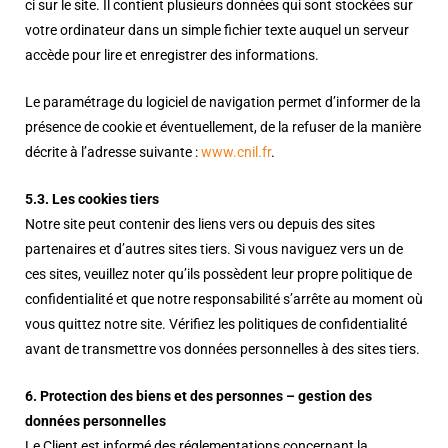
ci sur le site. Il contient plusieurs données qui sont stockées sur
votre ordinateur dans un simple fichier texte auquel un serveur
accède pour lire et enregistrer des informations.
Le paramétrage du logiciel de navigation permet d’informer de la
présence de cookie et éventuellement, de la refuser de la manière
décrite à l’adresse suivante :
www.cnil.fr
.
5.3. Les cookies tiers
Notre site peut contenir des liens vers ou depuis des sites
partenaires et d’autres sites tiers. Si vous naviguez vers un de
ces sites, veuillez noter qu’ils possèdent leur propre politique de
confidentialité et que notre responsabilité s’arrête au moment où
vous quittez notre site. Vérifiez les politiques de confidentialité
avant de transmettre vos données personnelles à des sites tiers.
6. Protection des biens et des personnes – gestion des
données personnelles
Le Client est informé des réglementations concernant la