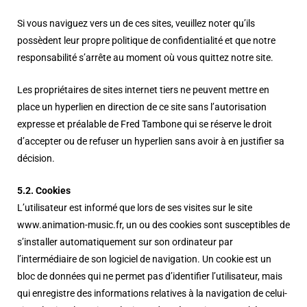
Si vous naviguez vers un de ces sites, veuillez noter qu’ils
possèdent leur propre politique de confidentialité et que notre
responsabilité s’arrête au moment où vous quittez notre site.
Les propriétaires de sites internet tiers ne peuvent mettre en
place un hyperlien en direction de ce site sans l’autorisation
expresse et préalable de Fred Tambone qui se réserve le droit
d’accepter ou de refuser un hyperlien sans avoir à en justifier sa
décision.
5.2. Cookies
L’utilisateur est informé que lors de ses visites sur le site
www.animation-music.fr, un ou des cookies sont susceptibles de
s’installer automatiquement sur son ordinateur par
l’intermédiaire de son logiciel de navigation. Un cookie est un
bloc de données qui ne permet pas d’identifier l’utilisateur, mais
qui enregistre des informations relatives à la navigation de celui-