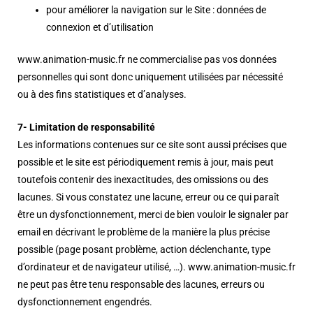
pour améliorer la navigation sur le Site : données de
connexion et d’utilisation
www.animation-music.fr ne commercialise pas vos données
personnelles qui sont donc uniquement utilisées par nécessité
ou à des fins statistiques et d’analyses.
7- Limitation de responsabilité
Les informations contenues sur ce site sont aussi précises que
possible et le site est périodiquement remis à jour, mais peut
toutefois contenir des inexactitudes, des omissions ou des
lacunes. Si vous constatez une lacune, erreur ou ce qui paraît
être un dysfonctionnement, merci de bien vouloir le signaler par
email en décrivant le problème de la manière la plus précise
possible (page posant problème, action déclenchante, type
d’ordinateur et de navigateur utilisé, …). www.animation-music.fr
ne peut pas être tenu responsable des lacunes, erreurs ou
dysfonctionnement engendrés.