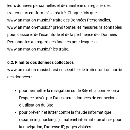
leurs données personnelles et de maintenir un registre des
traitements conforme à la réalité. Chaque fois que
www.animation-music.fr traite des Données Personnelles,
www.animation-music.fr prend toutes les mesures raisonnables
pour s’assurer de l’exactitude et de la pertinence des Données
Personnelles au regard des finalités pour lesquelles
www.animation-music.fr les traite.
6.2. Finalité des données collectées
www.animation-music.fr est susceptible de traiter tout ou partie
des données :
pour permettre la navigation sur le Site et la connexion à
l’espace privée par l’utilisateur : données de connexion et
d’utilisation du Site
pour prévenir et lutter contre la fraude informatique
(spamming, hacking…) : matériel informatique utilisé pour
la navigation, l’adresse IP, pages visitées