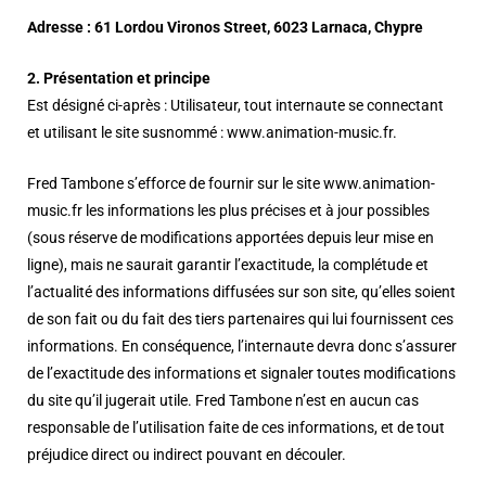
Adresse :
61 Lordou Vironos Street, 6023 Larnaca, Chypre
2. Présentation et principe
Est désigné ci-après : Utilisateur, tout internaute se connectant
et utilisant le site susnommé : www.animation-music.fr.
Fred Tambone s’efforce de fournir sur le site www.animation-
music.fr les informations les plus précises et à jour possibles
(sous réserve de modifications apportées depuis leur mise en
ligne), mais ne saurait garantir l’exactitude, la complétude et
l’actualité des informations diffusées sur son site, qu’elles soient
de son fait ou du fait des tiers partenaires qui lui fournissent ces
informations. En conséquence, l’internaute devra donc s’assurer
de l’exactitude des informations et signaler toutes modifications
du site qu’il jugerait utile. Fred Tambone n’est en aucun cas
responsable de l’utilisation faite de ces informations, et de tout
préjudice direct ou indirect pouvant en découler.