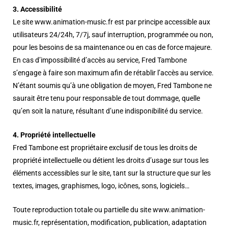
3. Accessibilité
Le site www.animation-music.fr est par principe accessible aux
utilisateurs 24/24h, 7/7j, sauf interruption, programmée ou non,
pour les besoins de sa maintenance ou en cas de force majeure.
En cas d’impossibilité d’accès au service, Fred Tambone
s’engage à faire son maximum afin de rétablir l’accès au service.
N’étant soumis qu’à une obligation de moyen, Fred Tambone ne
saurait être tenu pour responsable de tout dommage, quelle
qu’en soit la nature, résultant d’une indisponibilité du service.
4. Propriété intellectuelle
Fred Tambone est propriétaire exclusif de tous les droits de
propriété intellectuelle ou détient les droits d’usage sur tous les
éléments accessibles sur le site, tant sur la structure que sur les
textes, images, graphismes, logo, icônes, sons, logiciels…
Toute reproduction totale ou partielle du site www.animation-
music.fr, représentation, modification, publication, adaptation