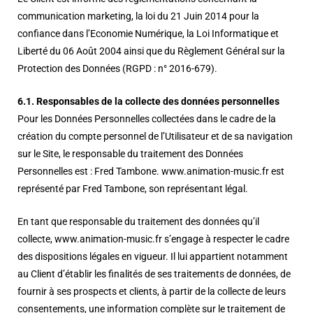
communication marketing, la loi du 21 Juin 2014 pour la
confiance dans l’Economie Numérique, la Loi Informatique et
Liberté du 06 Août 2004 ainsi que du Règlement Général sur la
Protection des Données (RGPD : n° 2016-679).
6.1. Responsables de la collecte des données personnelles
Pour les Données Personnelles collectées dans le cadre de la
création du compte personnel de l’Utilisateur et de sa navigation
sur le Site, le responsable du traitement des Données
Personnelles est : Fred Tambone. www.animation-music.fr est
représenté par Fred Tambone, son représentant légal.
En tant que responsable du traitement des données qu’il
collecte, www.animation-music.fr s’engage à respecter le cadre
des dispositions légales en vigueur. Il lui appartient notamment
au Client d’établir les finalités de ses traitements de données, de
fournir à ses prospects et clients, à partir de la collecte de leurs
consentements, une information complète sur le traitement de