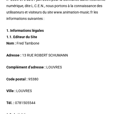
numérique, dite L.C.E.N., nous portons à la connaissance des
utilisateurs et visiteurs du site www.animation-music.fr les
informations suivantes :
1. Informations légales
1.1. Editeur du Site
Nom :
Fred Tambone
Adresse :
13 RUE ROBERT SCHUMANN
Complément d’adresse :
LOUVRES
Code postal :
95380
Ville :
LOUVRES
Tél. :
0781505544